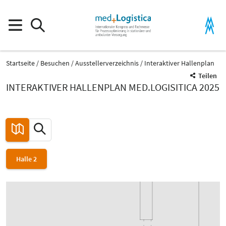
Startseite
Besuchen
Ausstellerverzeichnis
Interaktiver Hallenplan
Teilen
INTERAKTIVER HALLENPLAN MED.LOGISITICA 2025
Halle 2