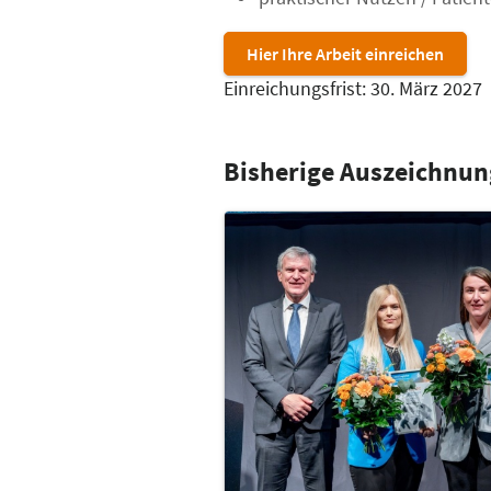
Hier Ihre Arbeit einreichen
Einreichungsfrist: 30. März 2027
Bisherige Auszeichnu