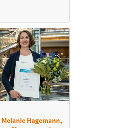
: Melanie Hagemann,