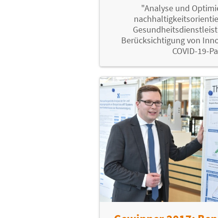
"Analyse und Optimi
nachhaltigkeitsorienti
Gesundheitsdienstleist
Berücksichtigung von Inn
COVID-19-P