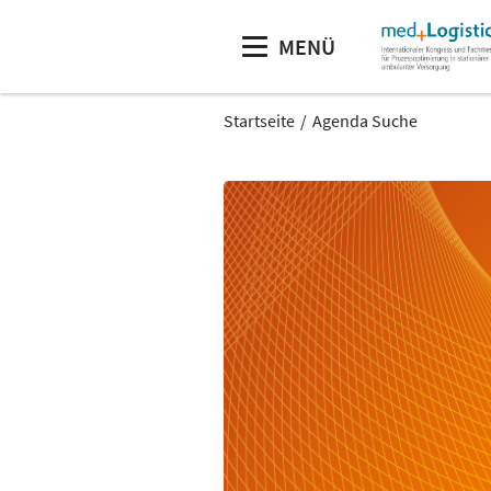
MENÜ
Startseite
Agenda Suche