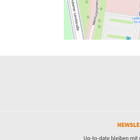
NEWSLE
Up-to-date bleiben mit