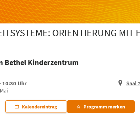
ITSYSTEME: ORIENTIERUNG MIT 
m Bethel Kinderzentrum
- 10:30 Uhr
Saal 
 Mai
Kalendereintrag
Programm merken