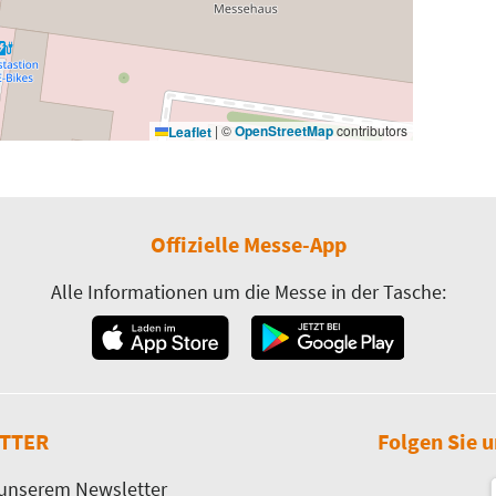
|
©
OpenStreetMap
contributors
Leaflet
Offizielle Messe-App
Alle Informationen um die Messe in der Tasche:
TTER
Folgen Sie u
 unserem Newsletter