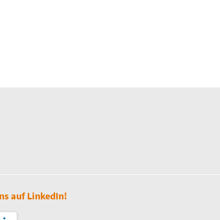
ns auf LinkedIn!