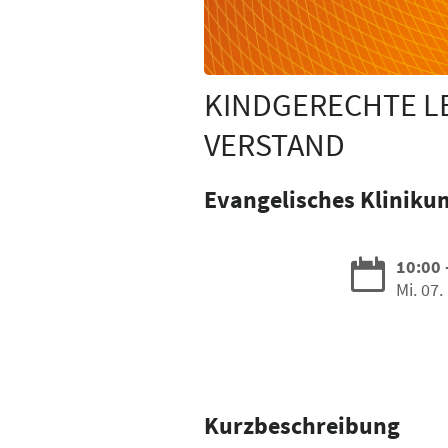
KINDGERECHTE LE
VERSTAND
Evangelisches Kliniku
10:00 
Mi. 07.
Kurzbeschreibung