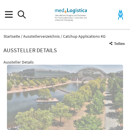
Startseite
Ausstellerverzeichnis
Catchup Applications KG
Teilen
AUSSTELLER DETAILS
Aussteller Details