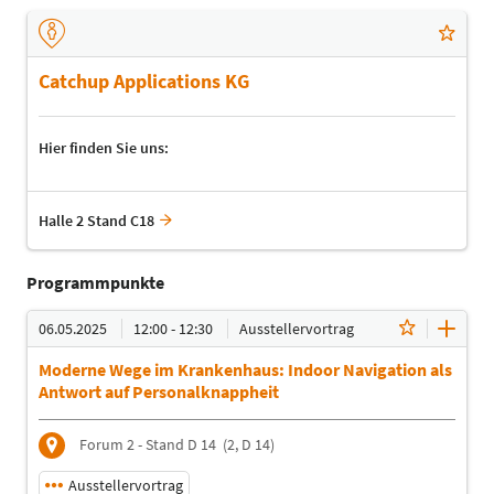
Catchup Applications KG
Hier finden Sie uns:
Halle 2 Stand C18
Programmpunkte
06.05.2025
12:00 - 12:30
Ausstellervortrag
Moderne Wege im Krankenhaus: Indoor Navigation als
Antwort auf Personalknappheit
Forum 2 - Stand D 14
(2, D 14)
Ausstellervortrag