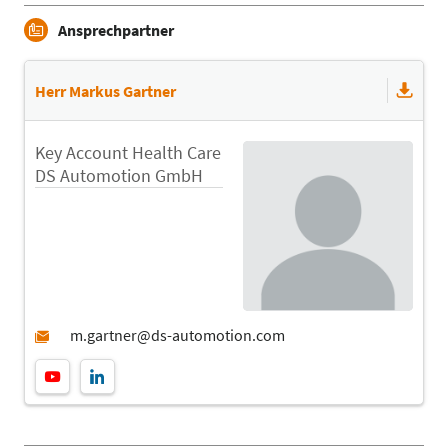
Ansprechpartner
Herr Markus Gartner
Key Account Health Care
DS Automotion GmbH