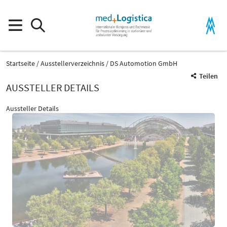
Startseite
Ausstellerverzeichnis
DS Automotion GmbH
Teilen
AUSSTELLER DETAILS
Aussteller Details