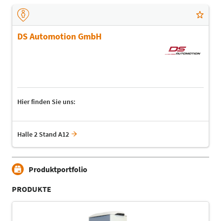
DS Automotion GmbH
Hier finden Sie uns:
Halle 2 Stand A12
Produktportfolio
PRODUKTE