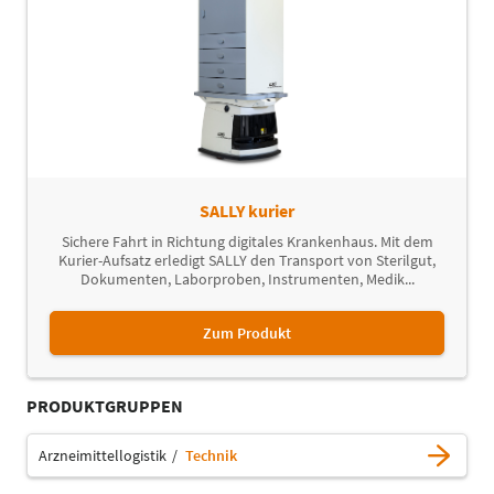
SALLY kurier
Sichere Fahrt in Richtung digitales Krankenhaus. Mit dem
Kurier-Aufsatz erledigt SALLY den Transport von Sterilgut,
Dokumenten, Laborproben, Instrumenten, Medik...
Zum Produkt
PRODUKTGRUPPEN
Arzneimittellogistik
Technik