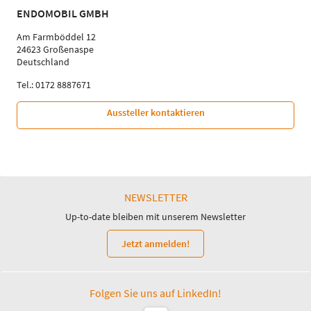
ENDOMOBIL GMBH
Am Farmböddel 12
24623 Großenaspe
Deutschland
Tel.: 0172 8887671
Aussteller kontaktieren
NEWSLETTER
Up-to-date bleiben mit unserem Newsletter
Jetzt anmelden!
Folgen Sie uns auf LinkedIn!