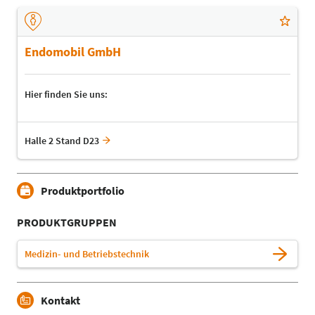
Endomobil GmbH
Hier finden Sie uns:
Halle 2 Stand D23
Produktportfolio
PRODUKTGRUPPEN
Medizin- und Betriebstechnik
Kontakt