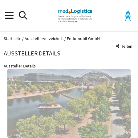
Startseite
Ausstellerverzeichnis
Endomobil GmbH
Teilen
AUSSTELLER DETAILS
Aussteller Details