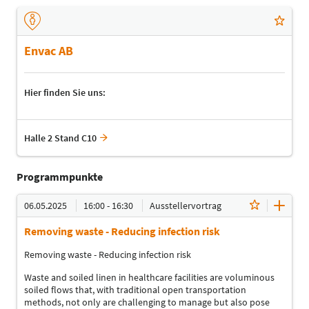
Envac AB
Hier finden Sie uns:
Halle 2 Stand C10
Programmpunkte
06.05.2025
16:00 - 16:30
Ausstellervortrag
Removing waste - Reducing infection risk
Removing waste - Reducing infection risk
Waste and soiled linen in healthcare facilities are voluminous
soiled flows that, with traditional open transportation
methods, not only are challenging to manage but also pose