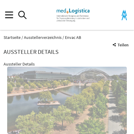
Startseite
Ausstellerverzeichnis
Envac AB
Teilen
AUSSTELLER DETAILS
Aussteller Details