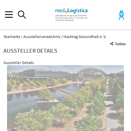
Startseite
Ausstellerverzeichnis
Hashtag Gesundheit e. V.
Teilen
AUSSTELLER DETAILS
Aussteller Details