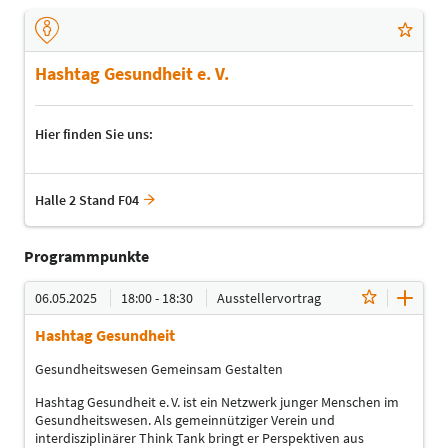
Hashtag Gesundheit e. V.
Hier finden Sie uns:
Halle 2 Stand F04
Programmpunkte
06.05.2025
18:00 - 18:30
Ausstellervortrag
Hashtag Gesundheit
Gesundheitswesen Gemeinsam Gestalten
Hashtag Gesundheit e. V. ist ein Netzwerk junger Menschen im
Gesundheitswesen. Als gemeinnütziger Verein und
interdisziplinärer Think Tank bringt er Perspektiven aus