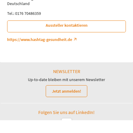
Sprache
Deutschland
Deutsch
Tel.: 0176 70486359
Aussteller kontaktieren
https://www.hashtag-gesundheit.de
NEWSLETTER
Up-to-date bleiben mit unserem Newsletter
Jetzt anmelden!
Folgen Sie uns auf LinkedIn!