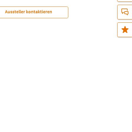
Aussteller kontaktieren