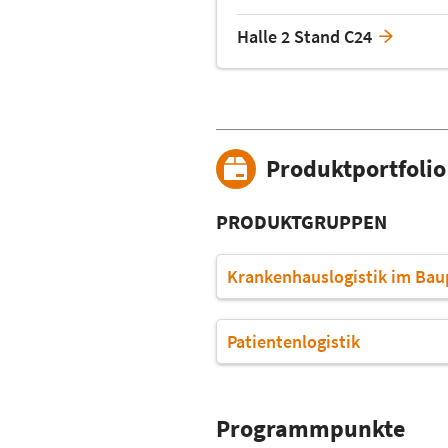
Halle 2 Stand C24
Produktportfolio
PRODUKTGRUPPEN
Krankenhauslogistik im Ba
Patientenlogistik
Programmpunkte