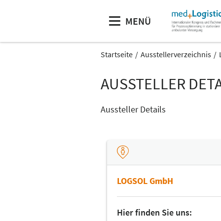
MENÜ
Startseite
Ausstellerverzeichnis
AUSSTELLER DETA
Aussteller Details
LOGSOL GmbH
Hier finden Sie uns: