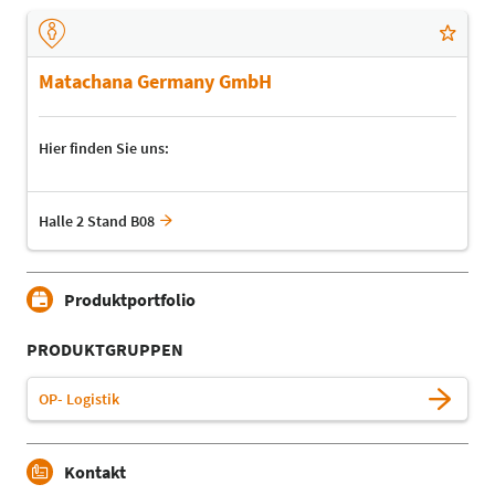
Matachana Germany GmbH
Hier finden Sie uns:
Halle 2 Stand B08
Produktportfolio
PRODUKTGRUPPEN
OP- Logistik
Kontakt