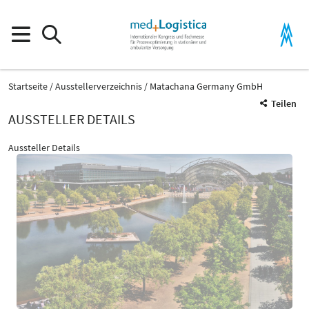
Startseite
Ausstellerverzeichnis
Matachana Germany GmbH
Teilen
AUSSTELLER DETAILS
Aussteller Details