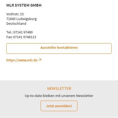
MLR SYSTEM GMBH
Voithstr. 15
71640 Ludwigsburg
Deutschland
Tel.: 07141 97480
Fax: 07141 9748113
Aussteller kontaktieren
https://www.mlr.de
NEWSLETTER
Up-to-date bleiben mit unserem Newsletter
Jetzt anmelden!