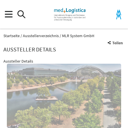
Startseite
Ausstellerverzeichnis
MLR System GmbH
Teilen
AUSSTELLER DETAILS
Aussteller Details