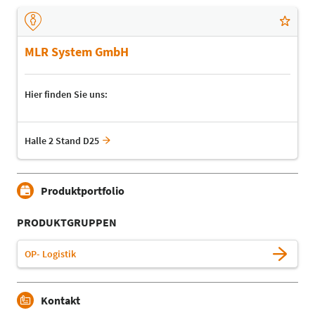
MLR System GmbH
Hier finden Sie uns:
Halle 2 Stand D25
Produktportfolio
PRODUKTGRUPPEN
OP- Logistik
Kontakt