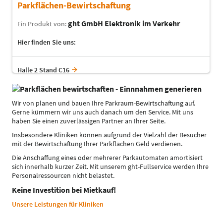
Parkflächen-Bewirtschaftung
ght GmbH Elektronik im Verkehr
Ein Produkt von:
Hier finden Sie uns:
Halle 2 Stand C16
Wir von planen und bauen Ihre Parkraum-Bewirtschaftung auf.
Gerne kümmern wir uns auch danach um den Service. Mit uns
haben Sie einen zuverlässigen Partner an Ihrer Seite.
Insbesondere Kliniken können aufgrund der Vielzahl der Besucher
mit der Bewirtschaftung Ihrer Parkflächen Geld verdienen.
Die Anschaffung eines oder mehrerer Parkautomaten amortisiert
sich innerhalb kurzer Zeit. Mit unserem ght-Fullservice werden Ihre
Personalressourcen nicht belastet.
Keine Investition bei Mietkauf!
Unsere Leistungen für Kliniken