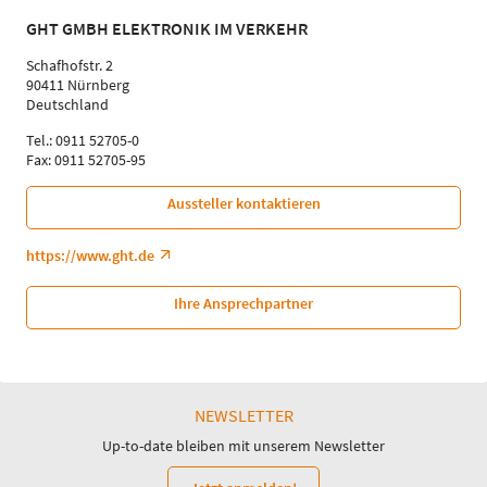
GHT GMBH ELEKTRONIK IM VERKEHR
Schafhofstr. 2
90411 Nürnberg
Deutschland
Tel.: 0911 52705-0
Fax: 0911 52705-95
Aussteller kontaktieren
https://www.ght.de
Ihre Ansprechpartner
NEWSLETTER
Up-to-date bleiben mit unserem Newsletter