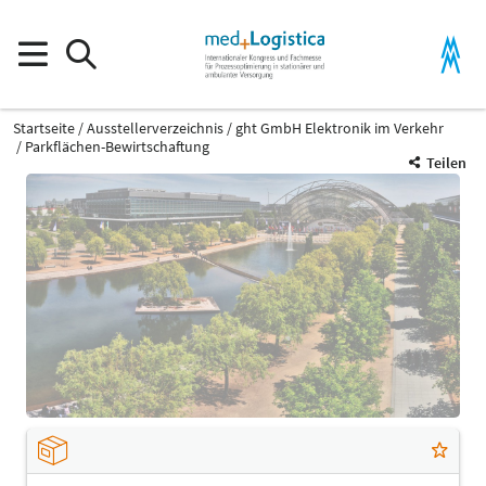
Startseite
Ausstellerverzeichnis
ght GmbH Elektronik im Verkehr
Parkflächen-Bewirtschaftung
Teilen