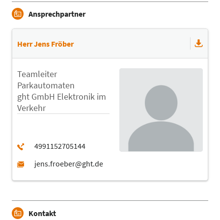
Ansprechpartner
Herr Jens Fröber
Teamleiter
Parkautomaten
ght GmbH Elektronik im
Verkehr
Kontakt