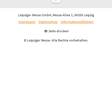
Leipziger Messe GmbH, Messe-Allee 1, 04356 Leipzig
Impressum
Datenschutz
Informationspflichten
Seite drucken
© Leipziger Messe. Alle Rechte vorbehalten.