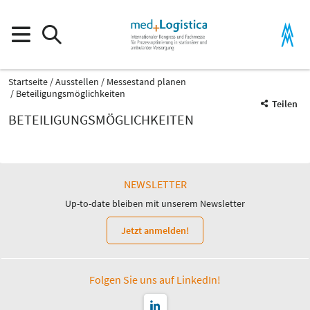
Startseite
Ausstellen
Messestand planen
Beteiligungsmöglichkeiten
Teilen
BETEILIGUNGSMÖGLICHKEITEN
NEWSLETTER
Up-to-date bleiben mit unserem Newsletter
Jetzt anmelden!
Folgen Sie uns auf LinkedIn!