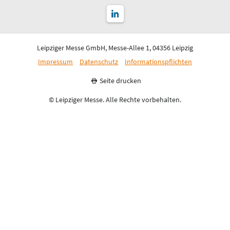
Leipziger Messe GmbH, Messe-Allee 1, 04356 Leipzig
Impressum
Datenschutz
Informationspflichten
Seite drucken
© Leipziger Messe. Alle Rechte vorbehalten.