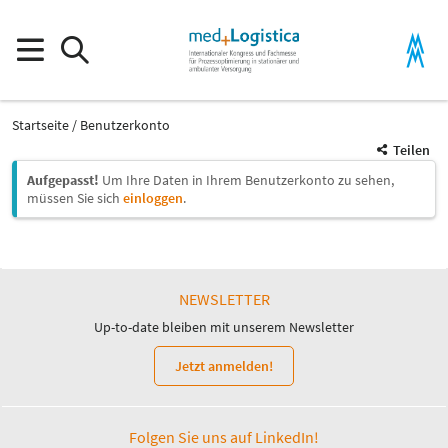
Startseite
Benutzerkonto
Teilen
Aufgepasst!
Um Ihre Daten in Ihrem Benutzerkonto zu sehen,
müssen Sie sich
einloggen
.
NEWSLETTER
Up-to-date bleiben mit unserem Newsletter
Jetzt anmelden!
Folgen Sie uns auf LinkedIn!