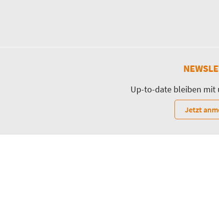
NEWSLE
Up-to-date bleiben mit
Jetzt anm