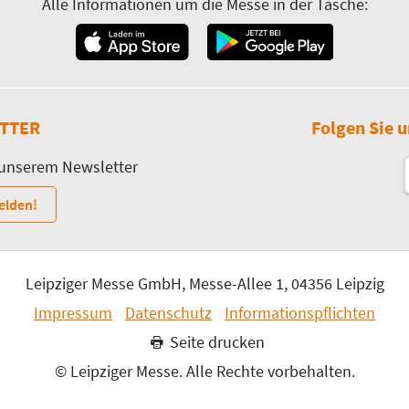
Alle Informationen um die Messe in der Tasche:
TTER
Folgen Sie u
 unserem Newsletter
elden!
Leipziger Messe GmbH, Messe-Allee 1, 04356 Leipzig
Impressum
Datenschutz
Informationspflichten
Seite drucken
© Leipziger Messe. Alle Rechte vorbehalten.