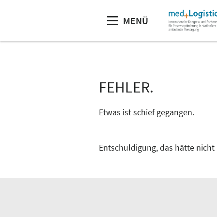
MENÜ
FEHLER.
Etwas ist schief gegangen.
Entschuldigung, das hätte nicht 