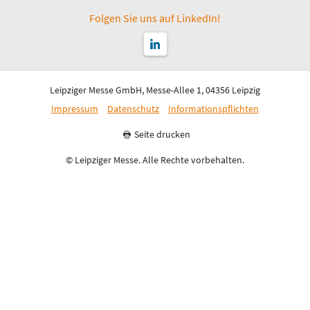
Folgen Sie uns auf LinkedIn!
Leipziger Messe GmbH, Messe-Allee 1, 04356 Leipzig
Impressum
Datenschutz
Informationspflichten
Seite drucken
© Leipziger Messe. Alle Rechte vorbehalten.