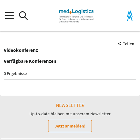
Teilen
Videokonferenz
Verfügbare Konferenzen
0 Ergebnisse
NEWSLETTER
Up-to-date bleiben mit unserem Newsletter
Jetzt anmelden!