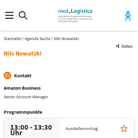
Startseite
Agenda Suche
Nils Nowatzki
Teilen
Nils Nowatzki
Kontakt
Amazon Business
Senior Account Manager
Programmpunkte
13:00 - 13:30
Ausstellervortrag
Uhr