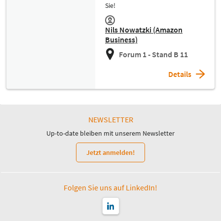
Sie!
Nils Nowatzki (Amazon
Business)
Forum 1 - Stand B 11
Details
NEWSLETTER
Up-to-date bleiben mit unserem Newsletter
Jetzt anmelden!
Folgen Sie uns auf LinkedIn!