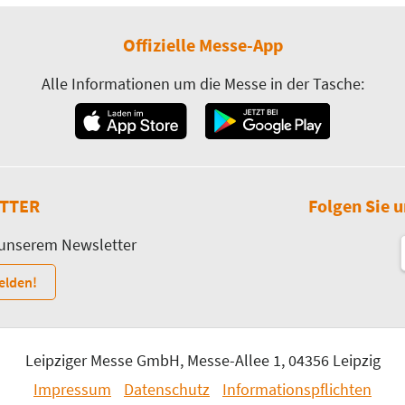
Offizielle Messe-App
Alle Informationen um die Messe in der Tasche:
TTER
Folgen Sie u
 unserem Newsletter
elden!
Leipziger Messe GmbH, Messe-Allee 1, 04356 Leipzig
Impressum
Datenschutz
Informationspflichten