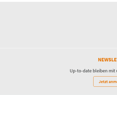
NEWSLE
Up-to-date bleiben mit
Jetzt anm