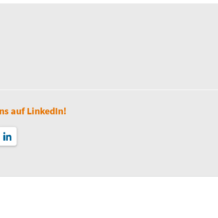
ns auf LinkedIn!