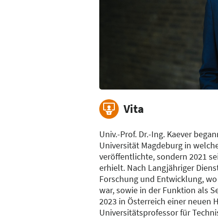
Vita
Univ.-Prof. Dr.-Ing. Kaever beg
Universität Magdeburg in welche
veröffentlichte, sondern 2021 s
erhielt. Nach Langjähriger Dien
Forschung und Entwicklung, wo e
war, sowie in der Funktion als S
2023 in Österreich einer neuen 
Universitätsprofessor für Techni