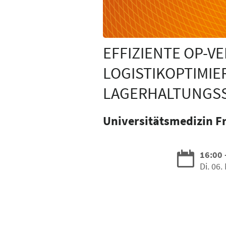
EFFIZIENTE OP-
LOGISTIKOPTIMI
LAGERHALTUNGSS
Universitätsmedizin F
16:00 
Di. 06.