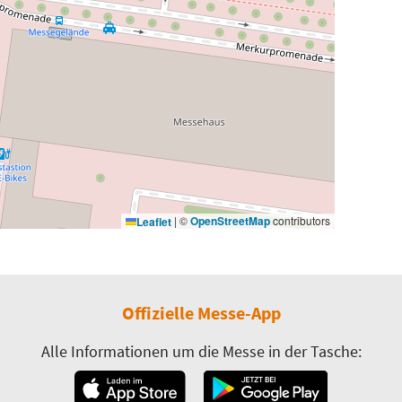
|
©
OpenStreetMap
contributors
Leaflet
Offizielle Messe-App
Alle Informationen um die Messe in der Tasche: