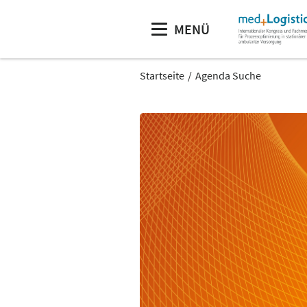
MENÜ
Startseite
Agenda Suche