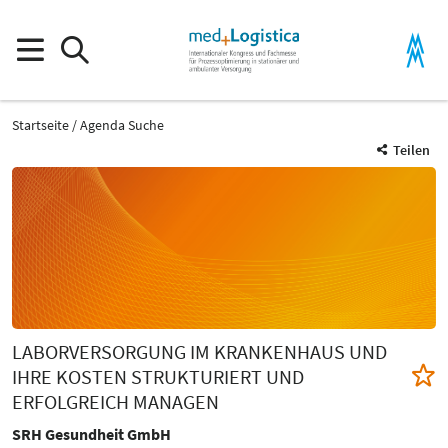
Startseite
Agenda Suche
Teilen
LABORVERSORGUNG IM KRANKENHAUS UND
IHRE KOSTEN STRUKTURIERT UND
ERFOLGREICH MANAGEN
SRH Gesundheit GmbH