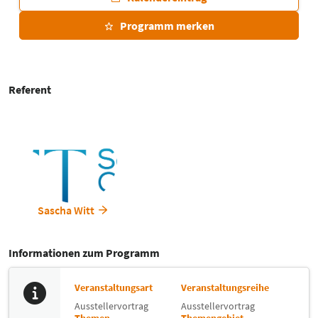
Programm merken
Referent
Sascha Witt
Informationen zum Programm
Veranstaltungsart
Veranstaltungsreihe
Ausstellervortrag
Ausstellervortrag