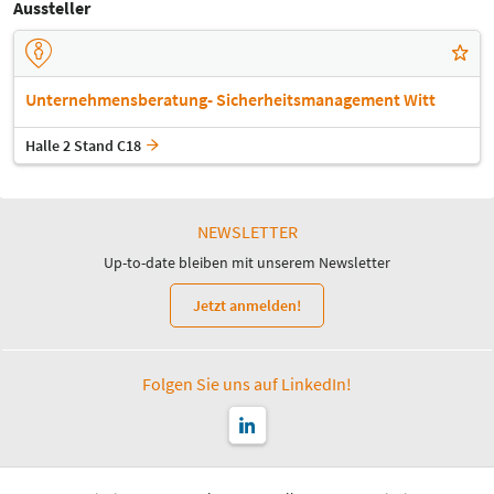
Aussteller
Unternehmensberatung- Sicherheitsmanagement Witt
Halle 2 Stand C18
NEWSLETTER
Up-to-date bleiben mit unserem Newsletter
Jetzt anmelden!
Folgen Sie uns auf LinkedIn!