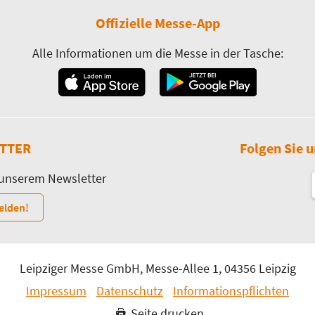
Offizielle Messe-App
Alle Informationen um die Messe in der Tasche:
TTER
Folgen Sie u
 unserem Newsletter
elden!
Leipziger Messe GmbH, Messe-Allee 1, 04356 Leipzig
Impressum
Datenschutz
Informationspflichten
Seite drucken