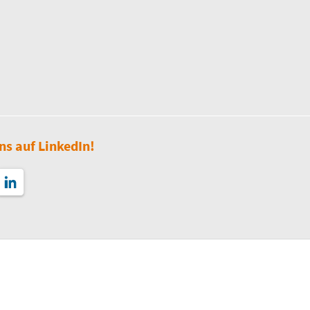
ns auf LinkedIn!