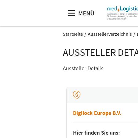
MENÜ
Startseite
Ausstellerverzeichnis
AUSSTELLER DETA
Aussteller Details
Digilock Europe B.V.
Hier finden Sie uns: