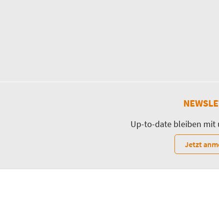
NEWSLE
Up-to-date bleiben mit
Jetzt anm