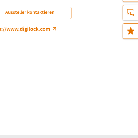
Aussteller kontaktieren
s://www.digilock.com