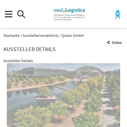
Startseite
Ausstellerverzeichnis
QraGo GmbH
Teilen
AUSSTELLER DETAILS
Aussteller Details