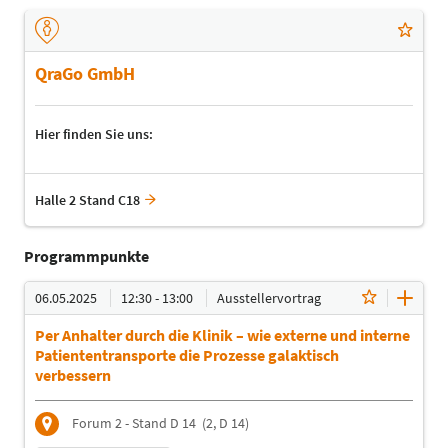
QraGo GmbH
Hier finden Sie uns:
Halle 2 Stand C18
Programmpunkte
06.05.2025
12:30 - 13:00
Ausstellervortrag
Per Anhalter durch die Klinik – wie externe und interne
Patiententransporte die Prozesse galaktisch
verbessern
Forum 2 - Stand D 14
(2, D 14)