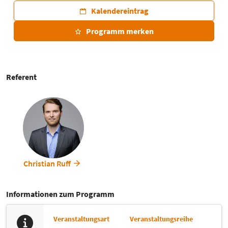
Kalendereintrag
Programm merken
Referent
Christian Ruff
Informationen zum Programm
Veranstaltungsart
Veranstaltungsreihe