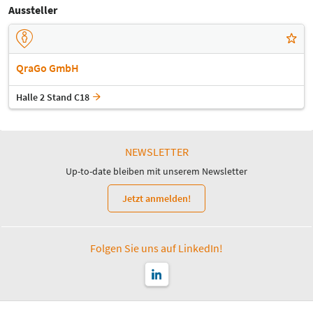
Aussteller
QraGo GmbH
Halle 2 Stand C18
NEWSLETTER
Up-to-date bleiben mit unserem Newsletter
Jetzt anmelden!
Folgen Sie uns auf LinkedIn!