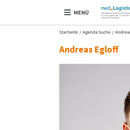
MENÜ
Startseite
Agenda Suche
Andreas
Andreas Egloff