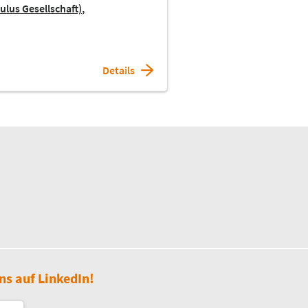
ulus Gesellschaft)
Details
ns auf LinkedIn!