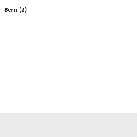
 - Bern (2)