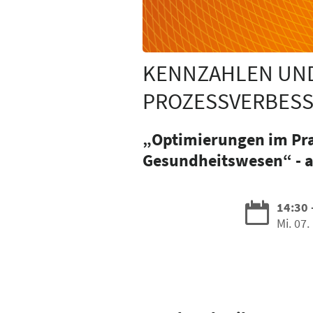
KENNZAHLEN UND 
PROZESSVERBESS
„Optimierungen im Prax
Gesundheitswesen“ - a
14:30 
Mi. 07.