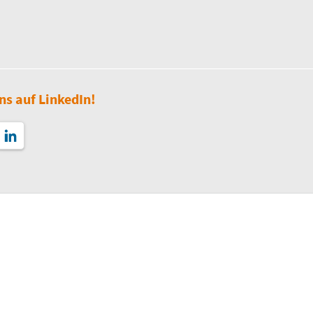
ns auf LinkedIn!