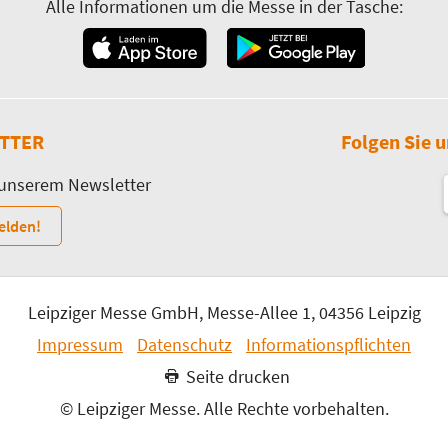
Alle Informationen um die Messe in der Tasche:
TTER
Folgen Sie u
 unserem Newsletter
elden!
Leipziger Messe GmbH, Messe-Allee 1, 04356 Leipzig
Impressum
Datenschutz
Informationspflichten
Seite drucken
© Leipziger Messe. Alle Rechte vorbehalten.