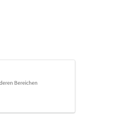
deren Bereichen