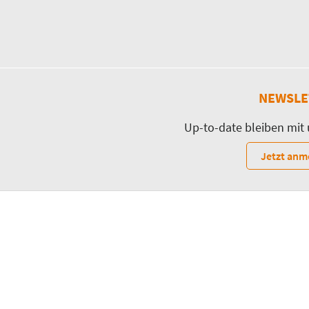
NEWSLE
Up-to-date bleiben mit
Jetzt anm