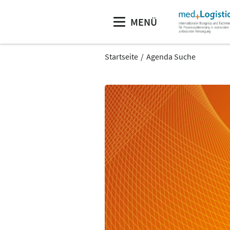
MENÜ
Startseite
Agenda Suche