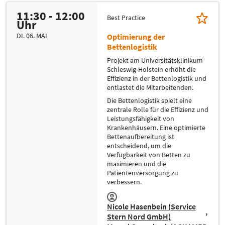
11:30 - 12:00
Best Practice
Uhr
DI. 06. MAI
Optimierung der
Bettenlogistik
Projekt am Universitätsklinikum
Schleswig-Holstein erhöht die
Effizienz in der Bettenlogistik und
entlastet die Mitarbeitenden.
Die Bettenlogistik spielt eine
zentrale Rolle für die Effizienz und
Leistungsfähigkeit von
Krankenhäusern. Eine optimierte
Bettenaufbereitung ist
entscheidend, um die
Verfügbarkeit von Betten zu
maximieren und die
Patientenversorgung zu
verbessern.
Nicole Hasenbein (Service
Stern Nord GmbH)