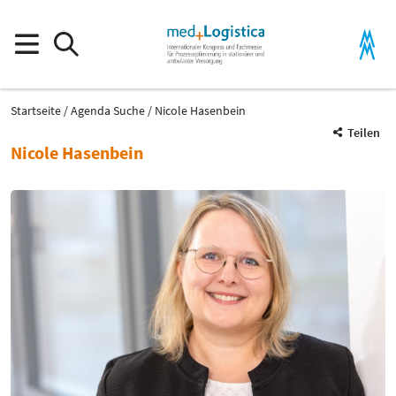
Startseite
Agenda Suche
Nicole Hasenbein
Teilen
Nicole Hasenbein