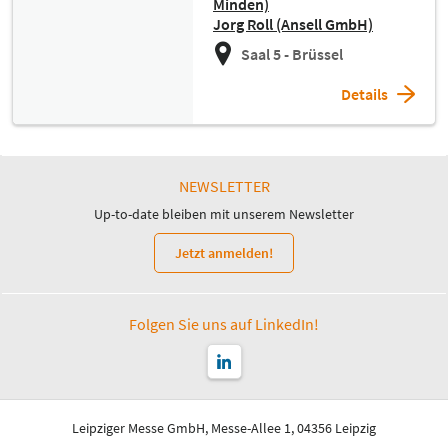
Minden)
Jorg Roll (Ansell GmbH)
Saal 5 - Brüssel
Details
NEWSLETTER
Up-to-date bleiben mit unserem Newsletter
Jetzt anmelden!
Folgen Sie uns auf LinkedIn!
Leipziger Messe GmbH, Messe-Allee 1, 04356 Leipzig