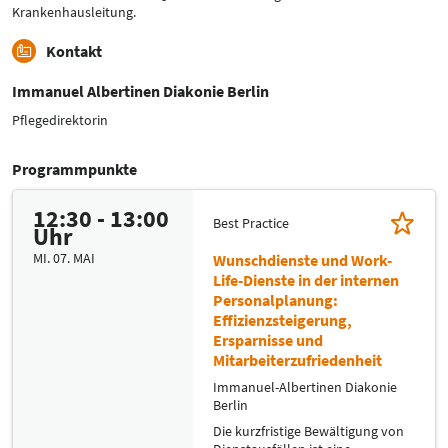
Krankenhausleitung.
Kontakt
Immanuel Albertinen Diakonie Berlin
Pflegedirektorin
Programmpunkte
12:30 - 13:00
Best Practice
Uhr
MI. 07. MAI
Wunschdienste und Work-
Life-Dienste in der internen
Personalplanung:
Effizienzsteigerung,
Ersparnisse und
Mitarbeiterzufriedenheit
Immanuel-Albertinen Diakonie
Berlin
Die kurzfristige Bewältigung von