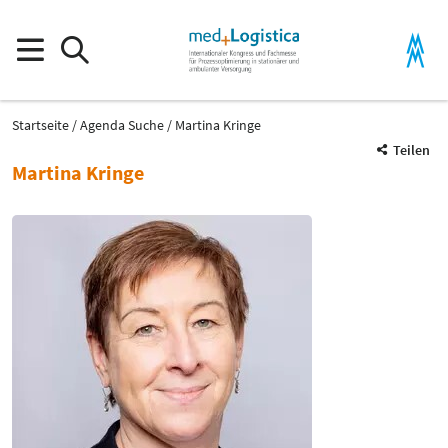
Startseite
Agenda Suche
Martina Kringe
Teilen
Martina Kringe